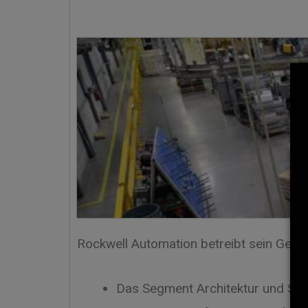
Rockwell Automation betreibt sein Gesc
Das Segment Architektur und Sof