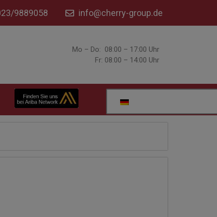
023/9889058
info@cherry-group.de
Mo – Do: 08:00 – 17:00 Uhr
Fr: 08:00 – 14:00 Uhr