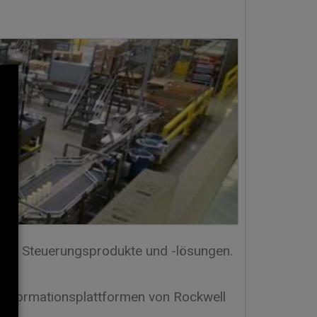
owie Steuerungsprodukte und -lösungen.
 Informationsplattformen von Rockwell