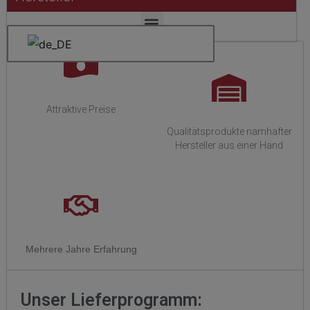
Attraktive Preise
Qualitätsprodukte namhafter
Hersteller aus einer Hand
Mehrere Jahre Erfahrung
Unser Lieferprogramm: