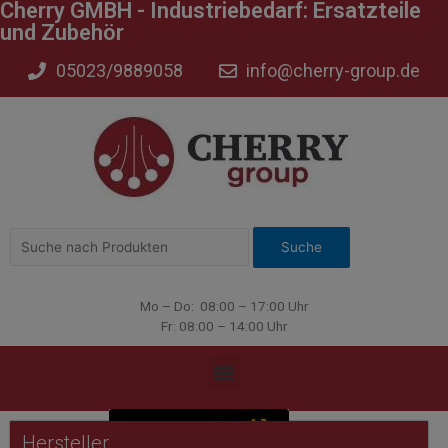
Cherry GMBH - Industriebedarf: Ersatzteile
und Zubehör
05023/9889058
info@cherry-group.de
Mo – Do: 08:00 – 17:00 Uhr
Fr: 08:00 – 14:00 Uhr
Hersteller