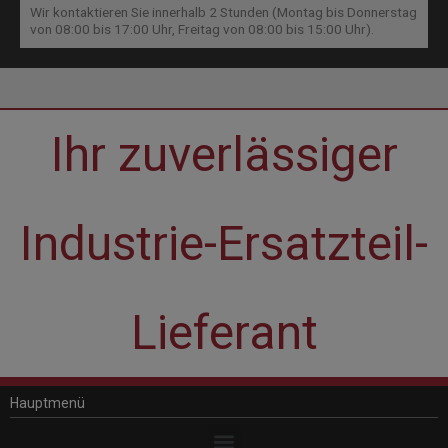
Wir kontaktieren Sie innerhalb 2 Stunden (Montag bis Donnerstag
von 08:00 bis 17:00 Uhr, Freitag von 08:00 bis 15:00 Uhr).
Ihr zuverlässiger
Industrie-Ersatzteil-
Lieferant
Hauptmenü