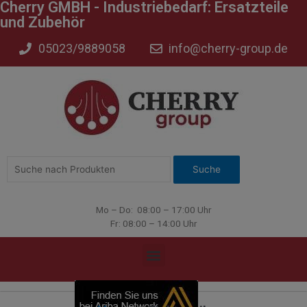
Cherry GMBH - Industriebedarf: Ersatzteile
und Zubehör
05023/9889058
info@cherry-group.de
Mo – Do: 08:00 – 17:00 Uhr
Fr: 08:00 – 14:00 Uhr